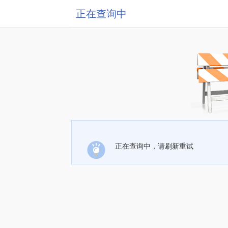
正在查询中
正在查询中，请刷新重试