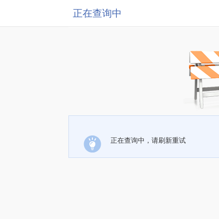
正在查询中
正在查询中，请刷新重试