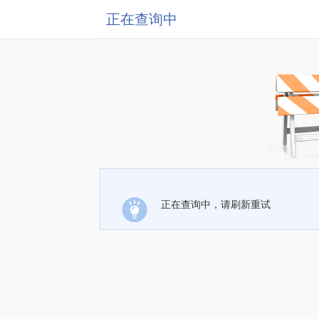
正在查询中
正在查询中，请刷新重试