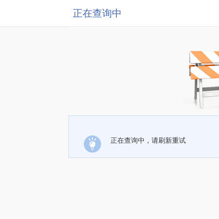
正在查询中
正在查询中，请刷新重试